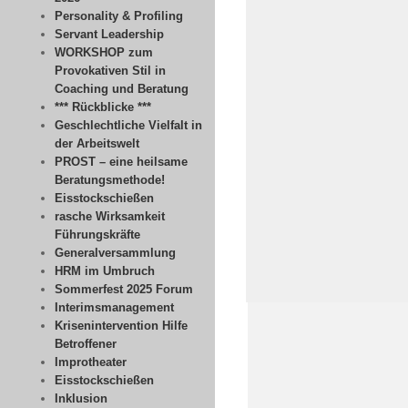
Personality & Profiling
Servant Leadership
WORKSHOP zum
Provokativen Stil in
Coaching und Beratung
*** Rückblicke ***
Geschlechtliche Vielfalt in
der Arbeitswelt
PROST – eine heilsame
Beratungsmethode!
Eisstockschießen
rasche Wirksamkeit
Führungskräfte
Generalversammlung
HRM im Umbruch
Sommerfest 2025 Forum
Interimsmanagement
Krisenintervention Hilfe
Betroffener
Improtheater
Eisstockschießen
Inklusion