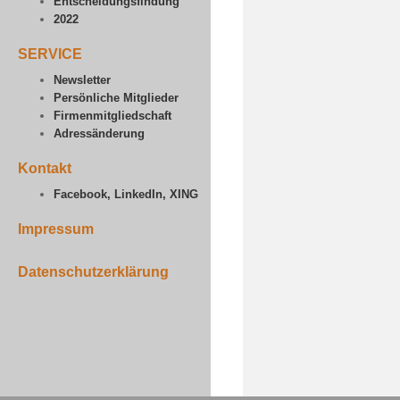
Entscheidungsfindung
2022
SERVICE
Newsletter
Persönliche Mitglieder
Firmenmitgliedschaft
Adressänderung
Kontakt
Facebook, LinkedIn, XING
Impressum
Datenschutzerklärung