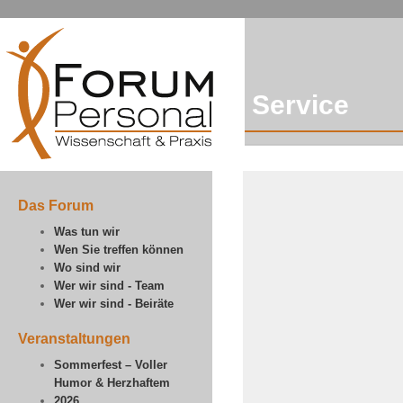
Service
Das Forum
Was tun wir
Wen Sie treffen können
Wo sind wir
Wer wir sind - Team
Wer wir sind - Beiräte
Veranstaltungen
Sommerfest – Voller
Humor & Herzhaftem
2026